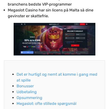
branchens bedste VIP‐programmer
Megaslot Casino har sin licens på Malta så dine
gevinster er skattefrie.
Det er hurtigt og nemt at komme i gang med
at spille
Bonusser
Udbetaling
Opsummering
Megaslot: ofte stillede spørgsmål