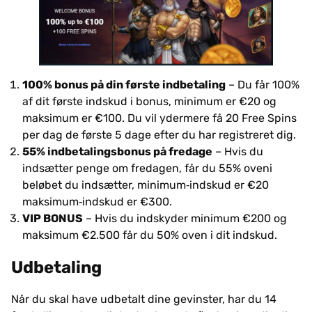
100% bonus på din første indbetaling
– Du får 100%
af dit første indskud i bonus, minimum er €20 og
maksimum er €100. Du vil ydermere få 20 Free Spins
per dag de første 5 dage efter du har registreret dig.
55% indbetalingsbonus på fredage
– Hvis du
indsætter penge om fredagen, får du 55% oveni
beløbet du indsætter, minimum‐indskud er €20
maksimum‐indskud er €300.
VIP BONUS
– Hvis du indskyder minimum €200 og
maksimum €2.500 får du 50% oven i dit indskud.
Udbetaling
Når du skal have udbetalt dine gevinster, har du 14