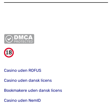
Casino uden ROFUS
Casino uden dansk licens
Bookmakere uden dansk licens
Casino uden NemID