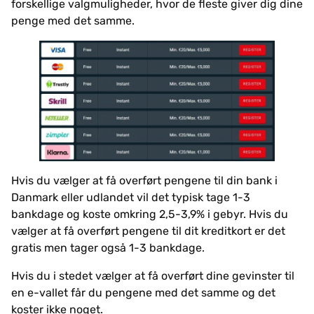
forskellige valgmuligheder, hvor de fleste giver dig dine
penge med det samme.
Hvis du vælger at få overført pengene til din bank i
Danmark eller udlandet vil det typisk tage 1-3
bankdage og koste omkring 2,5-3,9% i gebyr. Hvis du
vælger at få overført pengene til dit kreditkort er det
gratis men tager også 1-3 bankdage.
Hvis du i stedet vælger at få overført dine gevinster til
en e-vallet får du pengene med det samme og det
koster ikke noget.