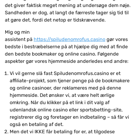
det giver faktisk meget mening at undersøge dem nøje.
Sandheden er dog, at langt de færreste tager sig tid til
at gøre det, fordi det netop er tidskrævende.
Mig og min
assistent på
https://spiludenomrofus.casino
gør vores
bedste i bestræbelserne på at hjælpe dig med at finde
den bedste bookmaker og online casino. Følgende
aspekter gør vores hjemmeside anderledes end andre:
Vi vil gerne slå fast Spiludenomrofus.casino er et
affiliate-projekt, som tjener penge på de bookmakere
og online casinoer, der reklameres med på denne
hjemmeside. Det ønsker vi, at være helt ærlige
omkring. Når du klikker på et link i dit valg af
udenlandsk online casino eller sportsbetting-site,
registrerer dig og foretager en indbetaling – så får vi
også en betaling af det.
Men det vi IKKE får betaling for er, at tilgodese