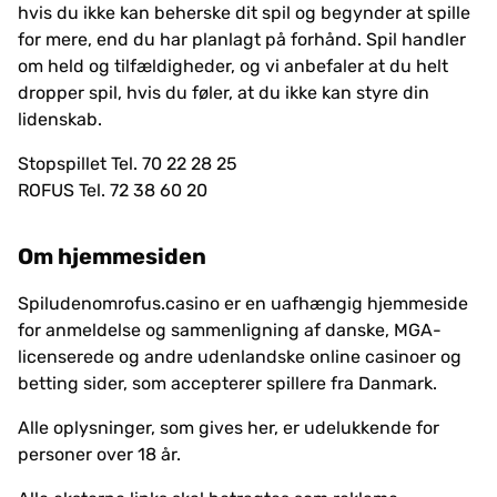
hvis du ikke kan beherske dit spil og begynder at spille
for mere, end du har planlagt på forhånd. Spil handler
om held og tilfældigheder, og vi anbefaler at du helt
dropper spil, hvis du føler, at du ikke kan styre din
lidenskab.
Stopspillet Tel. 70 22 28 25
ROFUS Tel. 72 38 60 20
Om hjemmesiden
Spiludenomrofus.casino er en uafhængig hjemmeside
for anmeldelse og sammenligning af danske, MGA-
licenserede og andre udenlandske online casinoer og
betting sider, som accepterer spillere fra Danmark.
Alle oplysninger, som gives her, er udelukkende for
personer over 18 år.