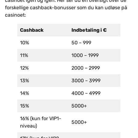
casinoet igen og igen. Her ser du en oversigt over de
forskellige cashback-bonusser som du kan udløse på
casinoet:
Cashback
Indbetaling i €
10%
50 – 999
11%
1000 – 1999
12%
2000 – 2999
13%
3000 – 3999
14%
4000 – 4999
15%
5000+
16% (kun for VIP1-
5000+
niveau)