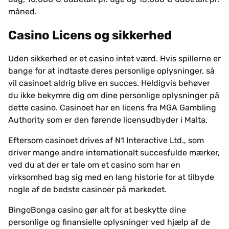
måned.
Casino Licens og sikkerhed
Uden sikkerhed er et casino intet værd. Hvis spillerne er
bange for at indtaste deres personlige oplysninger, så
vil casinoet aldrig blive en succes. Heldigvis behøver
du ikke bekymre dig om dine personlige oplysninger på
dette casino. Casinoet har en licens fra MGA Gambling
Authority som er den førende licensudbyder i Malta.
Eftersom casinoet drives af N1 Interactive Ltd., som
driver mange andre internationalt succesfulde mærker,
ved du at der er tale om et casino som har en
virksomhed bag sig med en lang historie for at tilbyde
nogle af de bedste casinoer på markedet.
BingoBonga casino gør alt for at beskytte dine
personlige og finansielle oplysninger ved hjælp af de