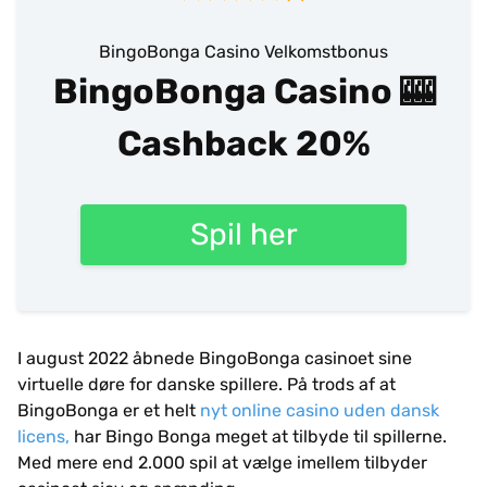
BingoBonga Casino Velkomstbonus
BingoBonga Casino 🎰
Cashback 20%
Spil her
I august 2022 åbnede BingoBonga casinoet sine
virtuelle døre for danske spillere. På trods af at
BingoBonga er et helt
nyt online casino uden dansk
licens,
har Bingo Bonga meget at tilbyde til spillerne.
Med mere end 2.000 spil at vælge imellem tilbyder