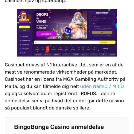
casinoet sjov og spænding.
Casinoet drives af N1 Interactive Ltd., som er en af de
mest velrenommerede virksomheder på markedet.
Casinoet har en licens fra MGA Gambling Authority på
Malta, og du kan tilmelde dig helt
uden NemID / MitID
og også selvom du er registreret i ROFUS. I denne
anmeldelse ser vi på hvad det er der gør dette casino
så populært blandt de danske spillere.
BingoBonga Casino anmeldelse