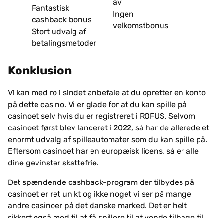
av
Fantastisk
Ingen
cashback bonus
velkomstbonus
Stort udvalg af
betalingsmetoder
Konklusion
Vi kan med ro i sindet anbefale at du opretter en konto
på dette casino. Vi er glade for at du kan spille på
casinoet selv hvis du er registreret i ROFUS. Selvom
casinoet først blev lanceret i 2022, så har de allerede et
enormt udvalg af spilleautomater som du kan spille på.
Eftersom casinoet har en europæisk licens, så er alle
dine gevinster skattefrie.
Det spændende cashback-program der tilbydes på
casinoet er ret unikt og ikke noget vi ser på mange
andre casinoer på det danske marked. Det er helt
sikkert også med til at få spillere til at vende tilbage til