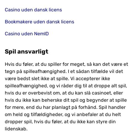
Casino uden dansk licens
Bookmakere uden dansk licens
Casino uden NemID
Spil ansvarligt
Hvis du føler, at du spiller for meget, så kan det være et
tegn på spilleafhængighed. I et sådan tilfælde vil det
være bedst slet ikke at spille. Vi accepterer ikke
spilleafhængighed, og vi råder dig til at droppe alt spil,
hvis du er overbevist om, at du kan slå casinoet, eller
hvis du ikke kan beherske dit spil og begynder at spille
for mere, end du har planlagt på forhånd. Spil handler
om held og tilfældigheder, og vi anbefaler at du helt
dropper spil, hvis du føler, at du ikke kan styre din
lidenskab.