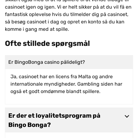
casinoet igen og igen. Vi er helt sikker på at du vil få en
fantastisk oplevelse hvis du tilmelder dig på casinoet,
så besøg casinoet i dag og opret en konto så du kan
komme i gang med at spille.
Ofte stillede spørgsmål
Er BingoBonga casino pålideligt?
Ja, casinoet har en licens fra Malta og andre
internationale myndigheder. Gambling siden har
også et godt omdømme blandt spillere.
Er der et loyalitetsprogram på
Bingo Bonga?